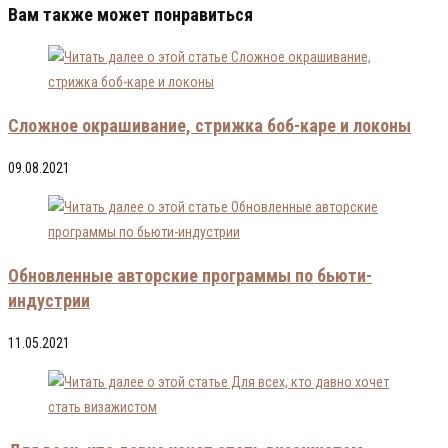
Вам также может понравиться
Сложное окрашивание, стрижка боб-каре и локоны
09.08.2021
Обновленные авторские программы по бьюти-
индустрии
11.05.2021