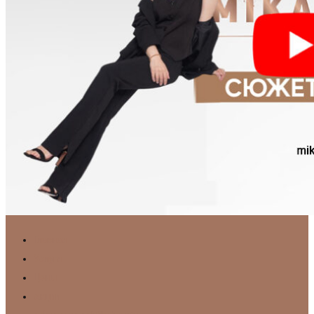
Главная
Услуги
Цены
Акции