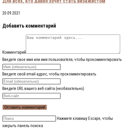
Для всех, кто давно хочет стать визажистом
20.09.2021
Добавить комментарий
Комментарий
Введите свое имя или имя пользователя, чтобы прокомментировать
Введите свой email-адрес, чтобы прокомментировать
Введите URL вашего веб-сайта (необязательно)
Нажмите клавишу Escape, чтобы
закрыть панель поиска.