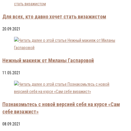
Для всех, кто давно хочет стать визажистом
20.09.2021
Нежный макияж от Миланы Гаспаровой
11.05.2021
Познакомьтесь с новой версией себя на курсе «Сам
себе визажист»
08.09.2021