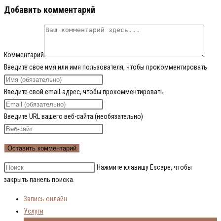
Добавить комментарий
Комментарий
Введите свое имя или имя пользователя, чтобы прокомментировать
Введите свой email-адрес, чтобы прокомментировать
Введите URL вашего веб-сайта (необязательно)
Нажмите клавишу Escape, чтобы
закрыть панель поиска.
Запись онлайн
Услуги