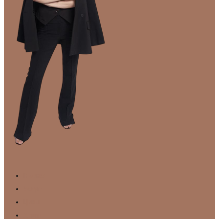
Главная
Услуги
Цены
Акции