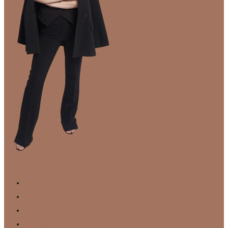
Главная
Услуги
Цены
Акции