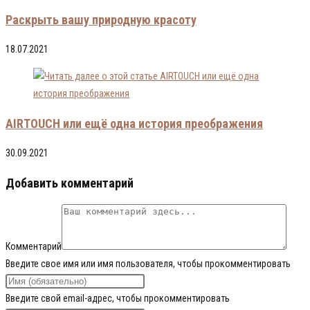
Раскрыть вашу природную красоту
18.07.2021
AIRTOUCH или ещё одна история преображения
30.09.2021
Добавить комментарий
Комментарий
Введите свое имя или имя пользователя, чтобы прокомментировать
Введите свой email-адрес, чтобы прокомментировать