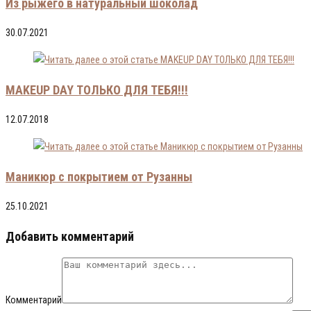
Из рыжего в натуральный шоколад
30.07.2021
MAKEUP DAY ТОЛЬКО ДЛЯ ТЕБЯ!!!
12.07.2018
Маникюр с покрытием от Рузанны
25.10.2021
Добавить комментарий
Комментарий