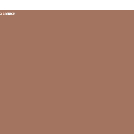
о записи