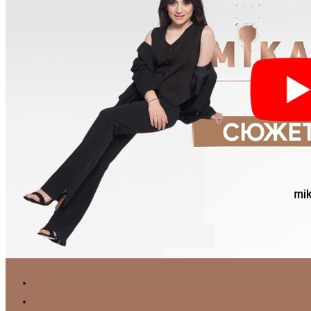
Главная
Услуги