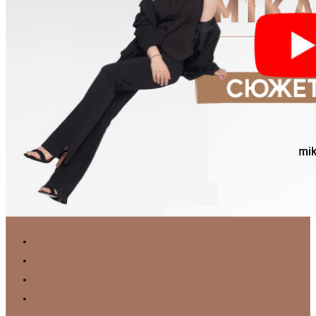
Главная
Услуги
Цены
Акции