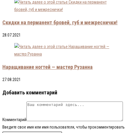
Скидки на перманент бровей, губ и межреснички!
28.07.2021
Наращивание ногтей — мастер Рузанна
27.08.2021
Добавить комментарий
Комментарий
Введите свое имя или имя пользователя, чтобы прокомментировать