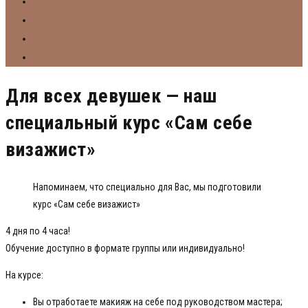
Абонементы Mikabeauty
Shop
Обучение
Контакты
Для всех девушек — наш
специальный курс «Сам себе
визажист»
Напоминаем, что специально для Вас, мы подготовили
курс «Сам себе визажист»
4 дня по 4 часа!
Обучение доступно в формате группы или индивидуально!
На курсе:
Вы отработаете макияж на себе под руководством мастера;