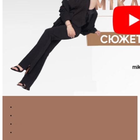
Главная
Услуги
Цены
Акции