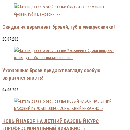
Скидки на перманент бровей, губ и межреснички!
28.07.2021
Ухоженные брови придают взгляду особую
выразительность!
04.06.2021
НОВЫЙ НАБОР НА ЛЕТНИЙ БАЗОВЫЙ КУРС
«ПРОФЕССИОНАЛЬНЫЙ ВИЗАЖИСТ»