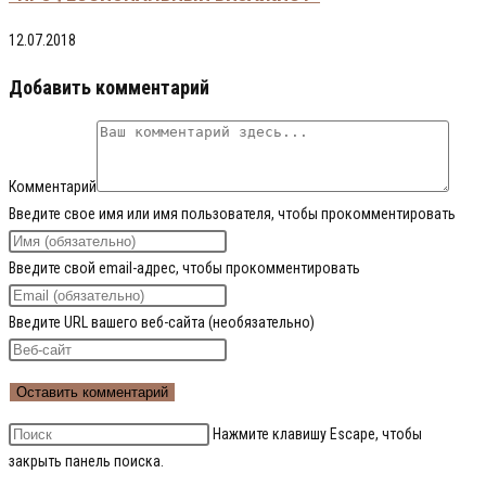
12.07.2018
Добавить комментарий
Комментарий
Введите свое имя или имя пользователя, чтобы прокомментировать
Введите свой email-адрес, чтобы прокомментировать
Введите URL вашего веб-сайта (необязательно)
Нажмите клавишу Escape, чтобы
закрыть панель поиска.