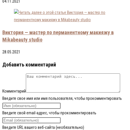
04.11.2021
Виктория — мастер по перманентному макияжу в
Mikabeauty studio
28.05.2021
Добавить комментарий
Комментарий
Введите свое имя или имя пользователя, чтобы прокомментировать
Введите свой email-адрес, чтобы прокомментировать
Введите URL вашего веб-сайта (необязательно)