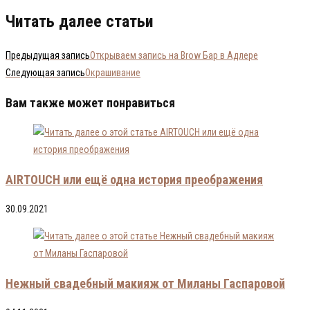
Читать далее статьи
Предыдущая запись
Открываем запись на Brow Бар в Адлере
Следующая запись
Окрашивание
Вам также может понравиться
AIRTOUCH или ещё одна история преображения
30.09.2021
Нежный свадебный макияж от Миланы Гаспаровой