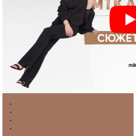
Главная
Услуги
Цены
Акции