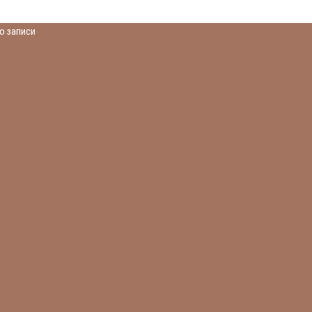
о записи