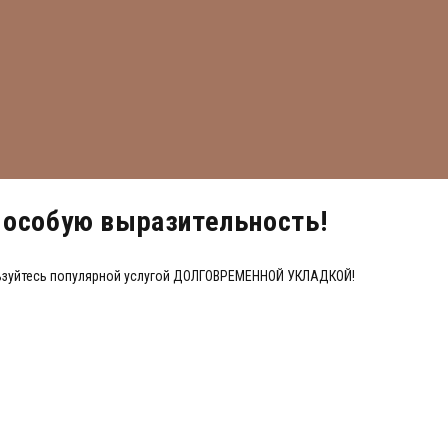
 особую выразительность!
ользуйтесь популярной услугой ДОЛГОВРЕМЕННОЙ УКЛАДКОЙ!