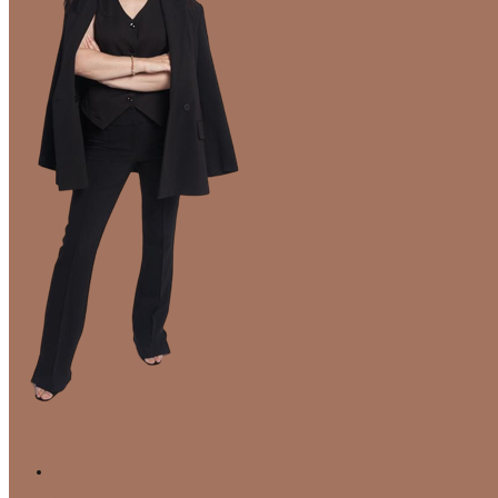
Главная